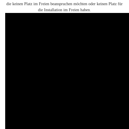
die keinen Platz im Freien beanspruchen möchten oder keinen Platz für
die Installation im Freien haben.