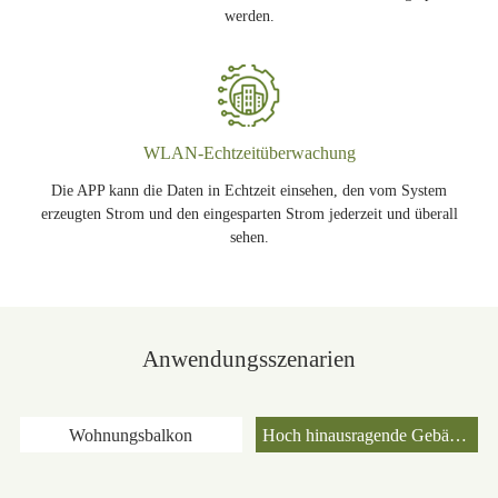
werden.
WLAN-Echtzeitüberwachung
Die APP kann die Daten in Echtzeit einsehen, den vom System
erzeugten Strom und den eingesparten Strom jederzeit und überall
sehen.
Anwendungsszenarien
Wohnungsbalkon
Hoch hinausragende Gebäude
>