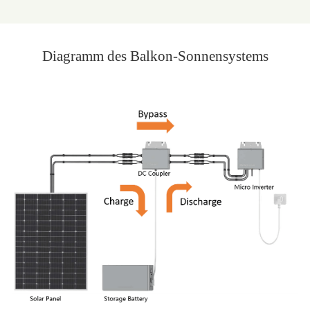
Diagramm des Balkon-Sonnensystems