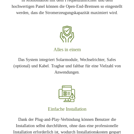
hochwertigen Panel können die Open-End-Bremsen so eingestellt
werden, dass die Stromerzeugungskapazität maximiert wird.
Alles in einem
Das System integriert Solarmodule, Wechselrichter, Safes
(optional) und Kabel. Tragbar und faltbar für eine Vielzahl von
Anwendungen.
Einfache Installation
Dank der Plug-and-Play-Verbindung können Benutzer die
Installation selbst durchführen, ohne dass eine professionelle
Installation erforderlich ist, wodurch Installationskosten gespart