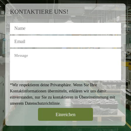
KONTAKTIERE UNS!
*Wir respektieren deine Privatsphäre. Wenn Sie Ihre
Kontaktinformationen übermitteln, erklären wir uns damit
einverstanden, nur Sie zu kontaktieren in Übereinstimmung mit
unserem
Datenschutzrichtlinie
.