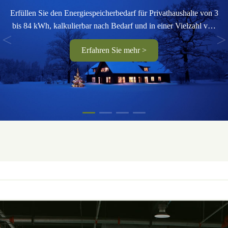
Erfüllen Sie den Energiespeicherbedarf für Privathaushalte von 3
bis 84 kWh, kalkulierbar nach Bedarf und in einer Vielzahl von
<
>
Kombinationen erhältlich.
Erfahren Sie mehr >