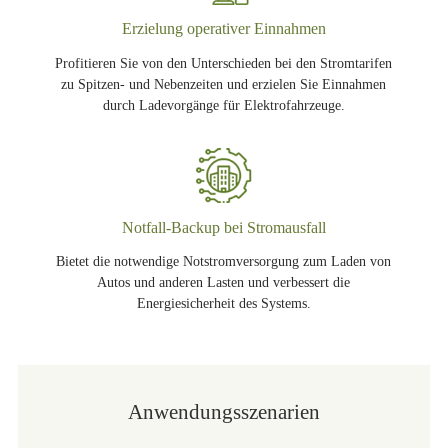
Erzielung operativer Einnahmen
Profitieren Sie von den Unterschieden bei den Stromtarifen
zu Spitzen- und Nebenzeiten und erzielen Sie Einnahmen
durch Ladevorgänge für Elektrofahrzeuge.
Notfall-Backup bei Stromausfall
Bietet die notwendige Notstromversorgung zum Laden von
Autos und anderen Lasten und verbessert die
Energiesicherheit des Systems.
Anwendungsszenarien