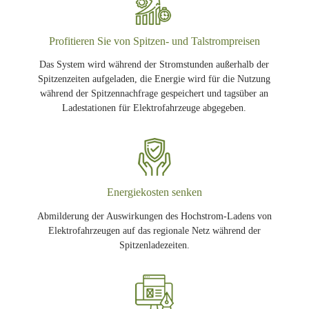
Profitieren Sie von Spitzen- und Talstrompreisen
Das System wird während der Stromstunden außerhalb der
Spitzenzeiten aufgeladen, die Energie wird für die Nutzung
während der Spitzennachfrage gespeichert und tagsüber an
Ladestationen für Elektrofahrzeuge abgegeben.
Energiekosten senken
Abmilderung der Auswirkungen des Hochstrom-Ladens von
Elektrofahrzeugen auf das regionale Netz während der
Spitzenladezeiten.