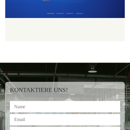
KONTAKTIERE UNS!