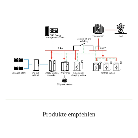
Produkte empfehlen