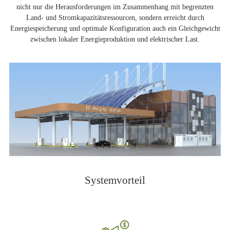
nicht nur die Herausforderungen im Zusammenhang mit begrenzten
Land- und Stromkapazitätsressourcen, sondern erreicht durch
Energiespeicherung und optimale Konfiguration auch ein Gleichgewicht
zwischen lokaler Energieproduktion und elektrischer Last.
Systemvorteil