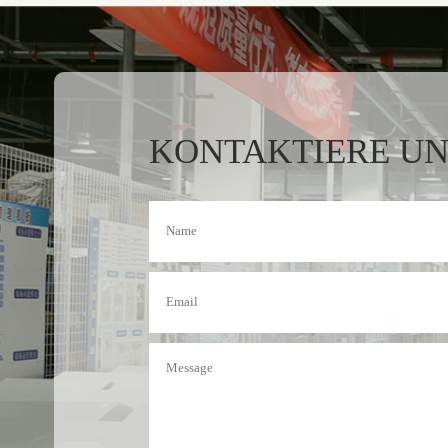
KONTAKTIERE UN