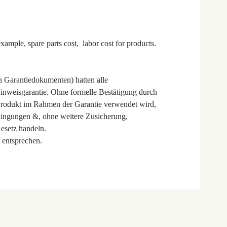
xample, spare parts cost, labor cost for products.
 Garantiedokumenten) hatten alle
inweisgarantie. Ohne formelle Bestätigung durch
Produkt im Rahmen der Garantie verwendet wird,
dingungen &, ohne weitere Zusicherung,
esetz handeln.
 entsprechen.