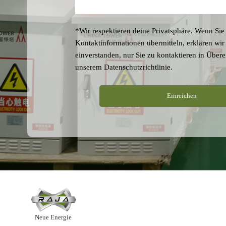
*Wir respektieren deine Privatsphäre. Wenn Sie
Kontaktinformationen übermitteln, erklären wir
einverstanden, nur Sie zu kontaktieren in Über
unserem
Datenschutzrichtlinie
.
Neue Energie