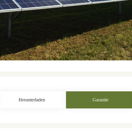
Herunterladen
Garantie