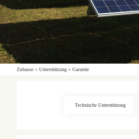
Zuhause
»
Unterstützung
»
Garantie
Technische Unterstützung