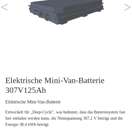
<
>
Elektrische Mini-Van-Batterie
307V125Ah
Elektrische Mini-Van-Batterie
Entwickelt für „Deep-Cycle“, was bedeutet, dass das Batteriesystem fast
leer entladen werden kann, die Nennspannung 307,2 V beträgt und die
Energie 38,4 kWh beträgt.