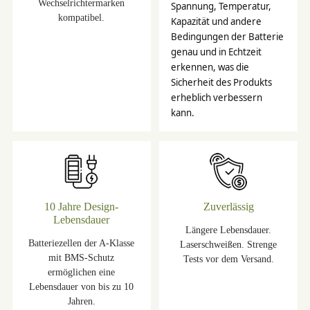
Wechselrichtermarken
Spannung, Temperatur,
kompatibel.
Kapazität und andere
Bedingungen der Batterie
genau und in Echtzeit
erkennen, was die
Sicherheit des Produkts
erheblich verbessern
kann.
10 Jahre Design-
Zuverlässig
Lebensdauer
Längere Lebensdauer.
Batteriezellen der A-Klasse
Laserschweißen. Strenge
mit BMS-Schutz
Tests vor dem Versand.
ermöglichen eine
Lebensdauer von bis zu 10
Jahren.