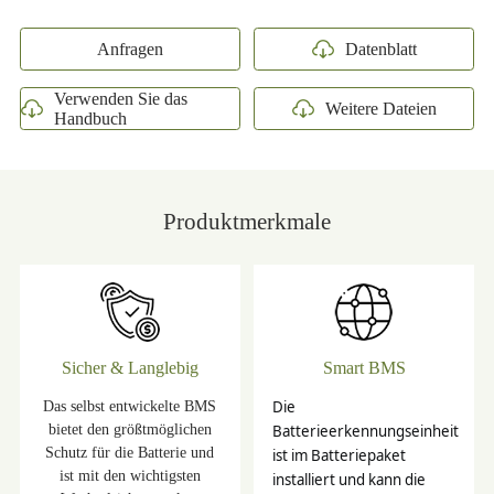
Anfragen
Datenblatt
Verwenden Sie das
Weitere Dateien
Handbuch
Produktmerkmale
Sicher & Langlebig
Smart BMS
Das selbst entwickelte BMS
Die
bietet den größtmöglichen
Batterieerkennungseinheit
Schutz für die Batterie und
ist im Batteriepaket
ist mit den wichtigsten
installiert und kann die