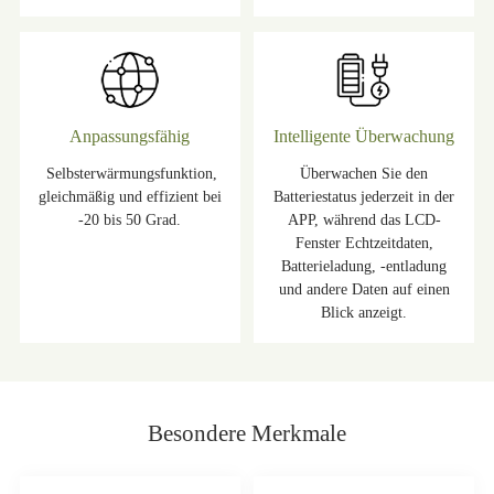
Anpassungsfähig
Intelligente Überwachung
Selbsterwärmungsfunktion,
Überwachen Sie den
gleichmäßig und effizient bei
Batteriestatus jederzeit in der
-20 bis 50 Grad.
APP, während das LCD-
Fenster Echtzeitdaten,
Batterieladung, -entladung
und andere Daten auf einen
Blick anzeigt.
Besondere Merkmale