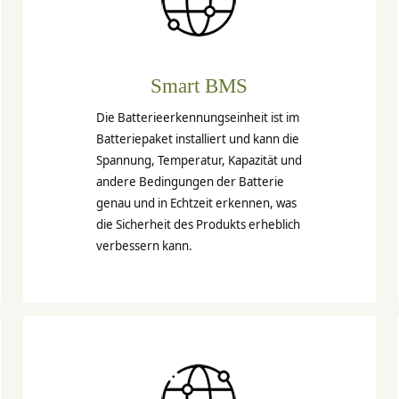
Smart BMS
Die Batterieerkennungseinheit ist im
Batteriepaket installiert und kann die
Spannung, Temperatur, Kapazität und
andere Bedingungen der Batterie
genau und in Echtzeit erkennen, was
die Sicherheit des Produkts erheblich
verbessern kann.