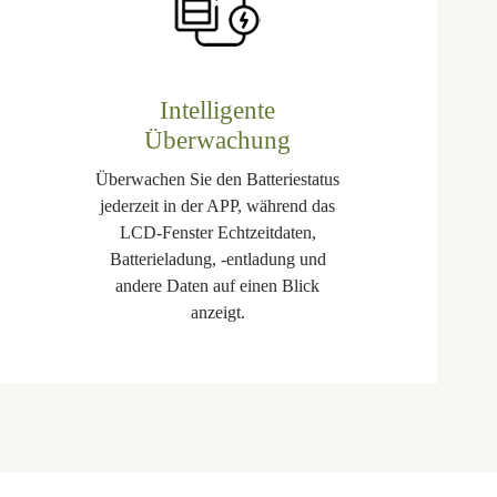
Intelligente
Überwachung
Überwachen Sie den Batteriestatus
jederzeit in der APP, während das
LCD-Fenster Echtzeitdaten,
Batterieladung, -entladung und
andere Daten auf einen Blick
anzeigt.