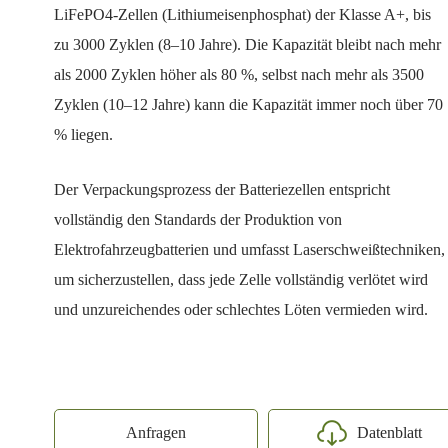
LiFePO4-Zellen (Lithiumeisenphosphat) der Klasse A+, bis
zu 3000 Zyklen (8–10 Jahre). Die Kapazität bleibt nach mehr
als 2000 Zyklen höher als 80 %, selbst nach mehr als 3500
Zyklen (10–12 Jahre) kann die Kapazität immer noch über 70
% liegen.
Der Verpackungsprozess der Batteriezellen entspricht
vollständig den Standards der Produktion von
Elektrofahrzeugbatterien und umfasst Laserschweißtechniken,
um sicherzustellen, dass jede Zelle vollständig verlötet wird
und unzureichendes oder schlechtes Löten vermieden wird.
Anfragen
Datenblatt