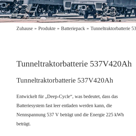
Zuhause
»
Produkte
»
Batteriepack
»
Tunneltraktorbatterie
Tunneltraktorbatterie 537V420Ah
Tunneltraktorbatterie 537V420Ah
Entwickelt für „Deep-Cycle“, was bedeutet, dass das
Batteriesystem fast leer entladen werden kann, die
Nennspannung 537 V beträgt und die Energie 225 kWh
beträgt.