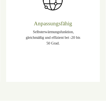
Anpassungsfähig
Selbsterwärmungsfunktion,
gleichmäßig und effizient bei -20 bis
50 Grad.