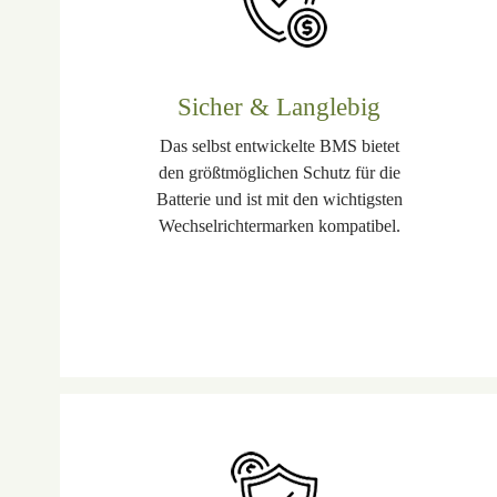
Sicher & Langlebig
Das selbst entwickelte BMS bietet
den größtmöglichen Schutz für die
Batterie und ist mit den wichtigsten
Wechselrichtermarken kompatibel.