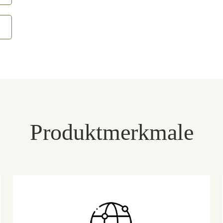
Produktmerkmale