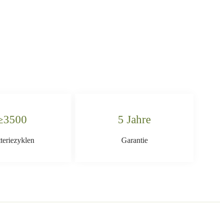
≥3500
5 Jahre
teriezyklen
Garantie