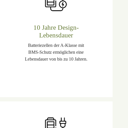
10 Jahre Design-
Lebensdauer
Batteriezellen der A-Klasse mit
BMS-Schutz ermöglichen eine
Lebensdauer von bis zu 10 Jahren.