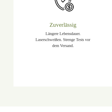
Zuverlässig
Längere Lebensdauer.
Laserschweißen. Strenge Tests vor
dem Versand.