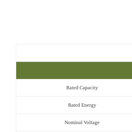
Rated Capacity
Rated Energy
Nominal Voltage